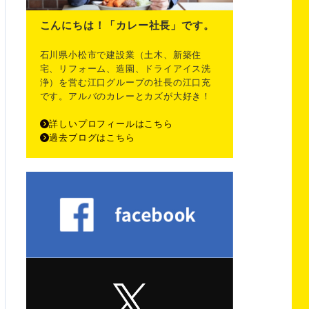
こんにちは！「カレー社長」です。
石川県小松市で建設業（土木、新築住
宅、リフォーム、造園、ドライアイス洗
浄）を営む江口グループの社長の江口充
です。アルバのカレーとカズが大好き！
詳しいプロフィールはこちら
過去ブログはこちら