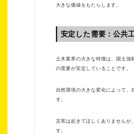
大きな価値をもたらします。
安定した需要：公共
土木業界の大きな特徴は、国土強
の需要が安定していることです。
自然環境の大きな変化によって、
す。
災害は起きてほしくありませんが
す。