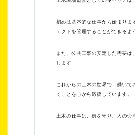
初めは基本的な仕事から始まりま
ェクトを管理することができるよ
また、公共工事の安定した需要は
します。
これからの土木の世界で、働いて
くことを心から応援しています。
土木の仕事は、街を守り、人の命