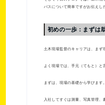
パスについて簡単ですがお伝えし
初めの一歩：まずは
土木現場監督のキャリアは、まず
よく現場では、手元（てもと）と
まずは、現場の基礎から学びます
入社してすぐは測量、写真管理、