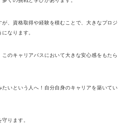
すが、資格取得や経験を積むことで、大きなプロジ
うになります。
、このキャリアパスにおいて大きな安心感をもたら
みたいという人へ！自分自身のキャリアを築いてい
を守ります。