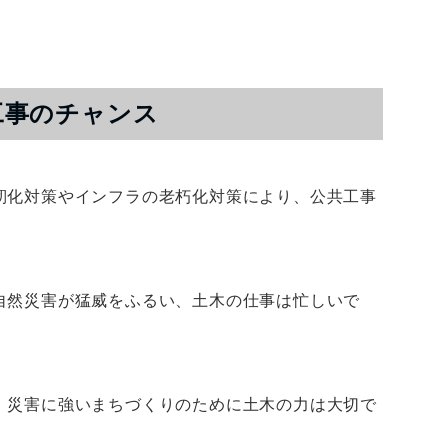
工事のチャンス
靭化対策やインフラの老朽化対策により、公共工事
自然災害が猛威をふるい、土木の仕事は忙しいで
、災害に強いまちづくりのために土木の力は大切で