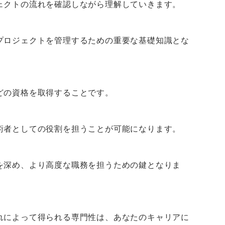
ェクトの流れを確認しながら理解していきます。
プロジェクトを管理するための重要な基礎知識とな
どの資格を取得することです。
術者としての役割を担うことが可能になります。
を深め、より高度な職務を担うための鍵となりま
れによって得られる専門性は、あなたのキャリアに