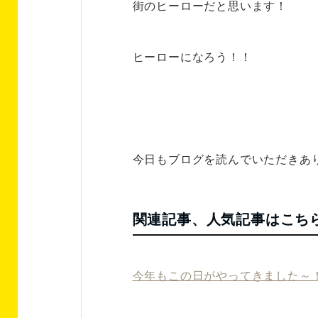
街のヒーローだと思います！
ヒーローになろう！！
今日もブログを読んでいただきあ
関連記事、人気記事はこち
今年もこの日がやってきました～！