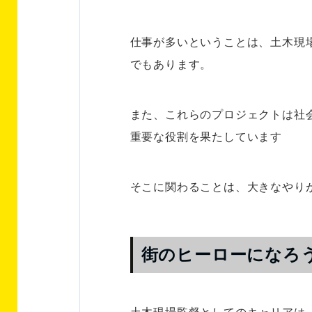
仕事が多いということは、土木現
でもあります。
また、これらのプロジェクトは社
重要な役割を果たしています
そこに関わることは、大きなやり
街のヒーローになろ
土木現場監督としてのキャリアは