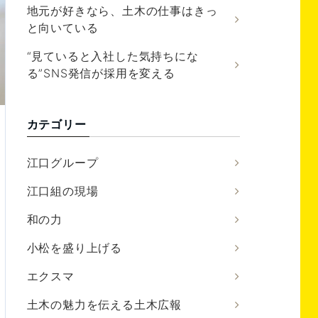
地元が好きなら、土木の仕事はきっ
と向いている
“見ていると入社した気持ちにな
る”SNS発信が採用を変える
カテゴリー
江口グループ
江口組の現場
和の力
小松を盛り上げる
エクスマ
土木の魅力を伝える土木広報