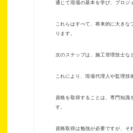
通じて現場の基本を学び、プロジ
これらはすべて、将来的に大きな
ります。
次のステップは、施工管理技士な
これにより、現場代理人や監理技
資格を取得することは、専門知識
す。
資格取得は勉強が必要ですが、そ