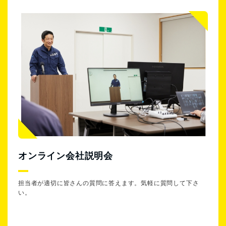
オンライン会社説明会
担当者が適切に皆さんの質問に答えます。気軽に質問して下さ
い。