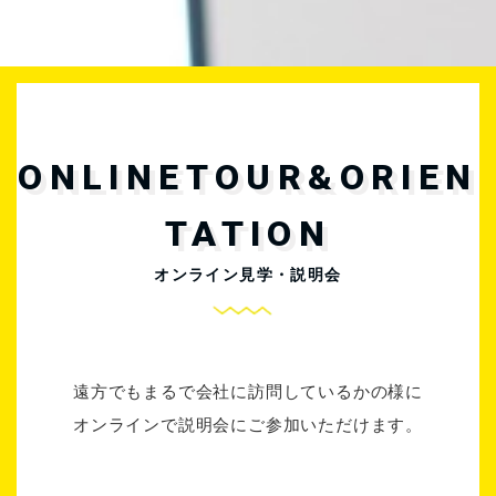
ONLINETOUR&ORIEN
TATION
オンライン見学・説明会
遠方でもまるで会社に訪問しているかの様に
オンラインで説明会にご参加いただけます。