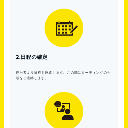
2.日程の確定
担当者より日程を連絡します。この際にミーティングの手
順をご連絡します。