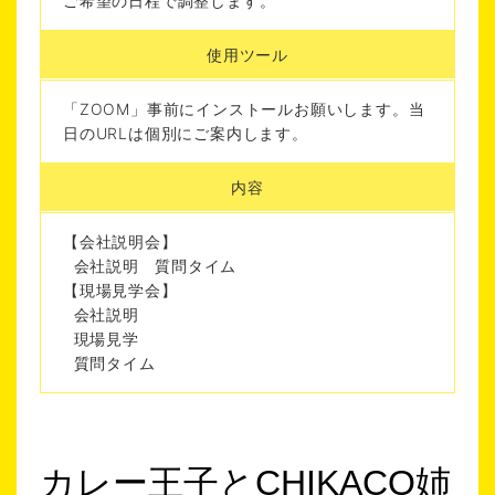
ご希望の日程で調整します。
使用ツール
「ZOOM」事前にインストールお願いします。当
日のURLは個別にご案内します。
内容
【会社説明会】
会社説明 質問タイム
【現場見学会】
会社説明
現場見学
質問タイム