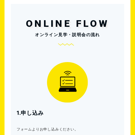
ONLINE FLOW
オンライン見学・説明会の流れ
1.申し込み
フォームよりお申し込みください。