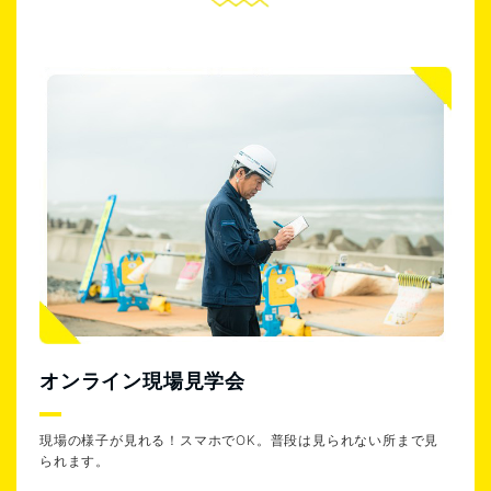
オンライン現場見学会
現場の様子が見れる！スマホでOK。普段は見られない所まで見
られます。