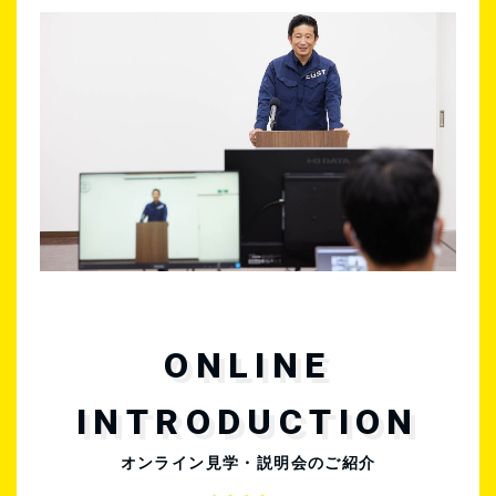
ONLINE
INTRODUCTION
オンライン見学・説明会のご紹介