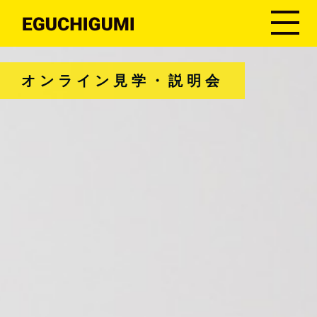
オンライン見学・説明会