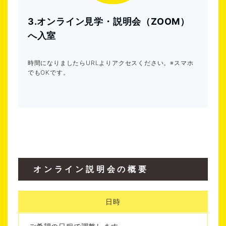
3.オンライン見学・説明会（ZOOM）
へ入室
時間になりましたらURLよりアクセスください。※スマホ
でもOKです。
オンライン説明会の概要
日時