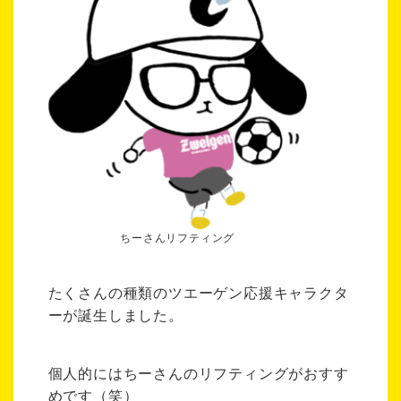
ちーさんリフティング
たくさんの種類のツエーゲン応援キャラクタ
ーが誕生しました。
個人的にはちーさんのリフティングがおすす
めです（笑）