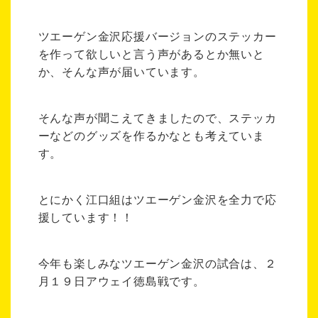
ツエーゲン金沢応援バージョンのステッカー
を作って欲しいと言う声があるとか無いと
か、そんな声が届いています。
そんな声が聞こえてきましたので、ステッカ
ーなどのグッズを作るかなとも考えていま
す。
とにかく江口組はツエーゲン金沢を全力で応
援しています！！
今年も楽しみなツエーゲン金沢の試合は、２
月１９日アウェイ徳島戦です。