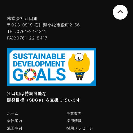
株式会社江口組
〒923-0919 石川県小松市殿町2-66
TEL:0761-24-1311
FAX:0761-22-8417
江口組は持続可能な
開発目標（SDGs）を支援しています
ホーム
事業案内
会社案内
採用情報
施工事例
採用メッセージ