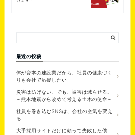
最近の投稿
体が資本の建設業だから、社員の健康づく
りも会社で応援したい
災害は防げない。でも、被害は減らせる。
～熊本地震から改めて考える土木の使命～
社員を巻き込むSNSは、会社の空気を変え
る
大手採用サイトだけに頼って失敗した僕