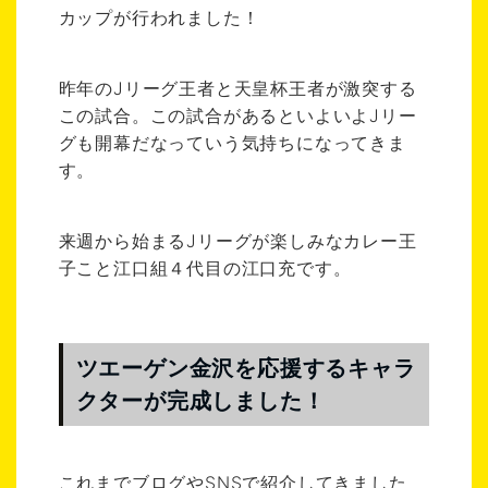
カップが行われました！
昨年のJリーグ王者と天皇杯王者が激突する
この試合。この試合があるといよいよJリー
グも開幕だなっていう気持ちになってきま
す。
来週から始まるJリーグが楽しみなカレー王
子こと江口組４代目の江口充です。
ツエーゲン金沢を応援するキャラ
クターが完成しました！
これまでブログやSNSで紹介してきました