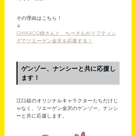
その理由はこちら！
↓
CHIKACO姉さんと、ちーさんがリフティン
グでツエーゲン金沢を応援する！
ゲンゾー、ナンシーと共に応援し
ます！
江口組のオリジナルキャラクターたちだけじ
ゃなく、ツエーゲン金沢のゲンゾー、ナンシ
ーと共に応援します。