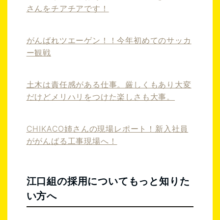
さんをチアチアです！
がんばれツエーゲン！！今年初めてのサッカ
ー観戦
土木は責任感がある仕事。厳しくもあり大変
だけどメリハリをつけた楽しさも大事。
CHIKACO姉さんの現場レポート！新入社員
ががんばる工事現場へ！
江口組の採用についてもっと知りた
い方へ