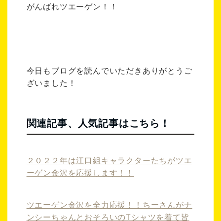
がんばれツエーゲン！！
今日もブログを読んでいただきありがとうご
ざいました！
関連記事、人気記事はこちら！
２０２２年は江口組キャラクターたちがツエ
ーゲン金沢を応援します！！
ツエーゲン金沢を全力応援！！ちーさんがナ
ンシーちゃんとおそろいのTシャツを着て皆