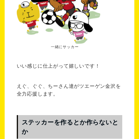
一緒にサッカー
いい感じに仕上がって嬉しいです！
えぐ、ぐぐ、ちーさん達がツエーゲン金沢を
全力応援します。
ステッカーを作るとか作らないと
か