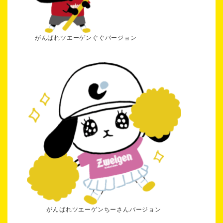
がんばれツエーゲンぐぐバージョン
がんばれツエーゲンちーさんバージョン