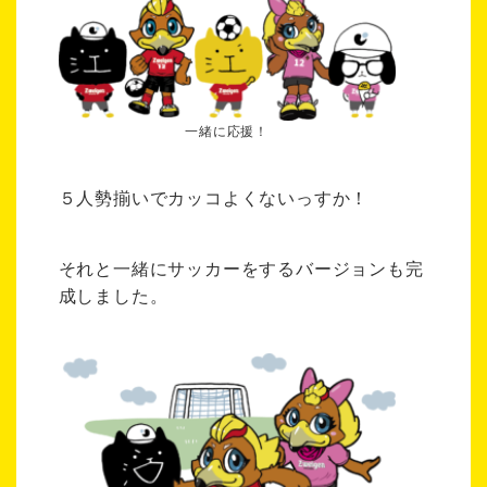
一緒に応援！
５人勢揃いでカッコよくないっすか！
それと一緒にサッカーをするバージョンも完
成しました。