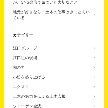
が、SNS発信で気づいた大切なこと
地元が好きなら、土木の仕事はきっと向い
ている
カテゴリー
江口グループ
江口組の現場
和の力
小松を盛り上げる
エクスマ
土木の魅力を伝える土木広報
ツエーゲン金沢