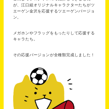
が、江口組オリジナルキャラクターたちがツ
エーゲン金沢を応援するツエーゲンバージョ
ン。
メガホンやフラッグをもったりして応援する
キャラたち。
その応援バージョンが全種類完成しました！