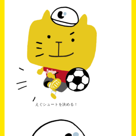
えぐシュートを決める！