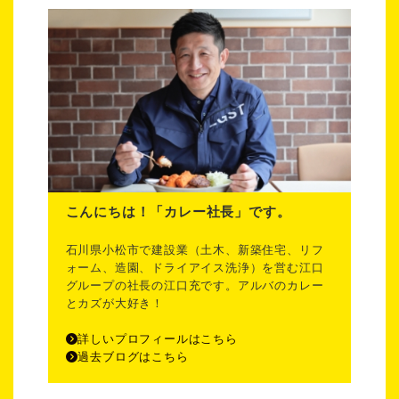
こんにちは！「カレー社長」です。
石川県小松市で建設業（土木、新築住宅、リフ
ォーム、造園、ドライアイス洗浄）を営む江口
グループの社長の江口充です。アルバのカレー
とカズが大好き！
詳しいプロフィールはこちら
過去ブログはこちら