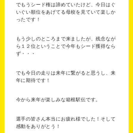
でもうシード権は諦めていたけど、今日はぐ
いぐい順位をあげてる母校を見ていて楽しか
ったです！
もう少しのところまで来ましたが、残念なが
ら１２位ということで今年もシード獲得なら
ず・・・
でも今日の走りは来年に繋がると思うし、来
年に期待です！
今から来年が楽しみな箱根駅伝です。
選手の皆さん本当にお疲れ様でした！そして
感動をありがとう！