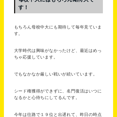
す！
もちろん母校中大にも期待して毎年見ていま
す。
大学時代は興味がなかったけど、最近はめっ
ちゃ応援しています。
でもなかなか厳しい戦いが続いています。
シード権獲得ができずに、名門復活はいつに
なるかと心待ちにしてるんです。
今年は往路で１９位と出遅れて、昨日の時点