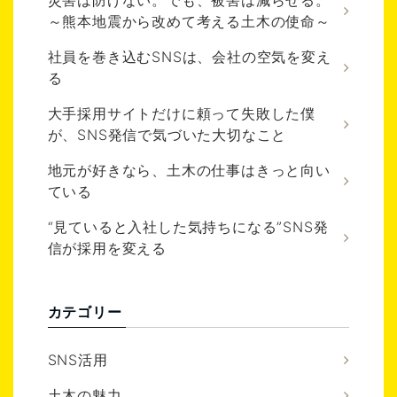
～熊本地震から改めて考える土木の使命～
社員を巻き込むSNSは、会社の空気を変え
る
大手採用サイトだけに頼って失敗した僕
が、SNS発信で気づいた大切なこと
地元が好きなら、土木の仕事はきっと向い
ている
“見ていると入社した気持ちになる”SNS発
信が採用を変える
カテゴリー
SNS活用
土木の魅力