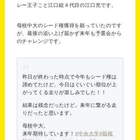
レー王子こと江口組４代目の江口充です。
母校中大のシード権獲得を願っていたのです
が、最後の追い上げ届かず来年も予選会から
のチャレンジです。
昨日が終わった時点で今年もシード権は
諦めてたけど、今日はぐいぐい順位が上
がってくる走りが楽しみでした！！
結果は残念だったけど、来年に繋がる走
りだったと思います。
母校中大。
来年期待しています！
#中央大学
#箱根