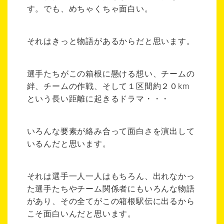
す。でも、めちゃくちゃ面白い。
それはきっと物語があるからだと思います。
選手たちがこの箱根に懸ける想い、チームの
絆、チームの作戦、そして１区間約２０km
という長い距離に起きるドラマ・・・
いろんな要素が絡み合って面白さを演出して
いるんだと思います。
それは選手一人一人はもちろん、出れなかっ
た選手たちやチーム関係者にもいろんな物語
があり、その全てがこの箱根駅伝に出るから
こそ面白いんだと思います。