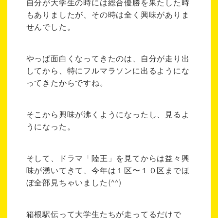
自分が大学生の時には総合優勝を果たした時
もありましたが、その時は全く興味がありま
せんでした。
やっぱ面白くなってきたのは、自分が走り出
してから、特にフルマラソンに出るようにな
ってきたからですね。
そこから興味が沸くようになったし、見るよ
うになった。
そして、ドラマ「陸王」を見てからは益々興
味が湧いてきて、今年は１区〜１０区までほ
ぼ全部見ちゃいました(^^)
箱根駅伝って大学生たちが走ってるだけで