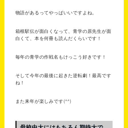
物語があるってやっぱいいですよね。
箱根駅伝が面白くなって、青学の原先生が面
白くて、本を何冊も読んだくらいです！
毎年の青学の作戦名もけっこう好きです！
そして今年の最後に起きた逆転劇！最高です
ね！
また来年が楽しみです(^^)
母校中大にはもちろん期待大で