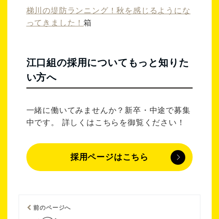
梯川の堤防ランニング！秋を感じるようにな
ってきました！
箱
江口組の採用についてもっと知りた
い方へ
一緒に働いてみませんか？新卒・中途で募集
中です。 詳しくはこちらを御覧ください！
採用ページはこちら
前のページへ