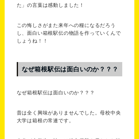
た」の言葉は感動しました！
この悔しさがまた来年への糧になるだろう
し、面白い箱根駅伝の物語を作っていくんで
しょうね！！
なぜ箱根駅伝は面白いのか？？？
なぜ箱根駅伝は面白いのか？？？
昔は全く興味がありませんでした。母校中央
大学は箱根の常連です。