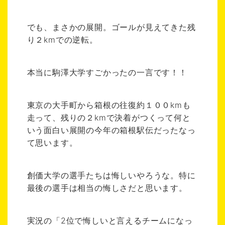
でも、まさかの展開。ゴールが見えてきた残
り２kmでの逆転。
本当に駒澤大学すごかったの一言です！！
東京の大手町から箱根の往復約１００kmも
走って、残りの２kmで決着がつくって何と
いう面白い展開の今年の箱根駅伝だったなっ
て思います。
創価大学の選手たちは悔しいやろうな。特に
最後の選手は相当の悔しさだと思います。
実況の「2位で悔しいと言えるチームになっ