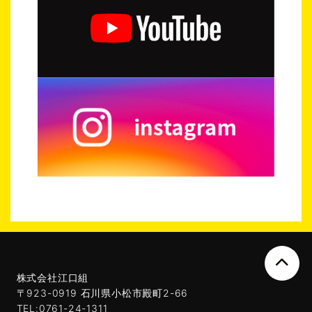
株式会社江口組
〒923-0919 石川県小松市殿町2-66
TEL:0761-24-1311