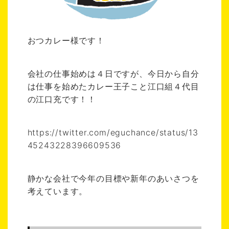
おつカレー様です！
会社の仕事始めは４日ですが、今日から自分
は仕事を始めたカレー王子こと江口組４代目
の江口充です！！
https://twitter.com/eguchance/status/13
45243228396609536
静かな会社で今年の目標や新年のあいさつを
考えています。