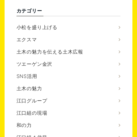
カテゴリー
小松を盛り上げる
エクスマ
土木の魅力を伝える土木広報
ツエーゲン金沢
SNS活用
土木の魅力
江口グループ
江口組の現場
和の力