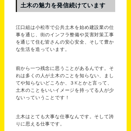
土木の魅力を発信続けています
江口組は小松市で公共土木を始め建設業の仕
事を通じ、街のインフラ整備や災害対策工事
を通じて住む皆さんの安心安全、そして豊か
な生活を造っています。
前から一つ残念に思うことがあるんです。そ
れは多くの人が土木のことを知らない、まし
てや知らないどころか、３Kとかと言って、
土木のことをいいイメージを持ってる人が少
ないっていうことです！
土木はとても大事な仕事なんです。そして誇
りに思える仕事です。