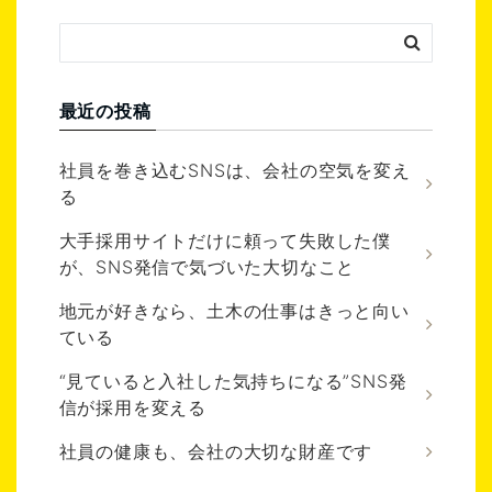
最近の投稿
社員を巻き込むSNSは、会社の空気を変え
る
大手採用サイトだけに頼って失敗した僕
が、SNS発信で気づいた大切なこと
地元が好きなら、土木の仕事はきっと向い
ている
“見ていると入社した気持ちになる”SNS発
信が採用を変える
社員の健康も、会社の大切な財産です