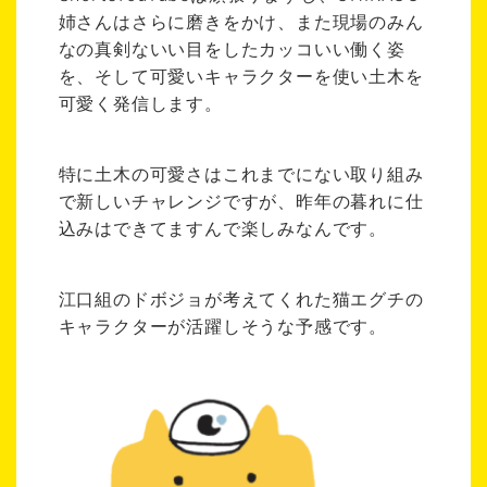
姉さんはさらに磨きをかけ、また現場のみん
なの真剣ないい目をしたカッコいい働く姿
を、そして可愛いキャラクターを使い土木を
可愛く発信します。
特に土木の可愛さはこれまでにない取り組み
で新しいチャレンジですが、昨年の暮れに仕
込みはできてますんで楽しみなんです。
江口組のドボジョが考えてくれた猫エグチの
キャラクターが活躍しそうな予感です。