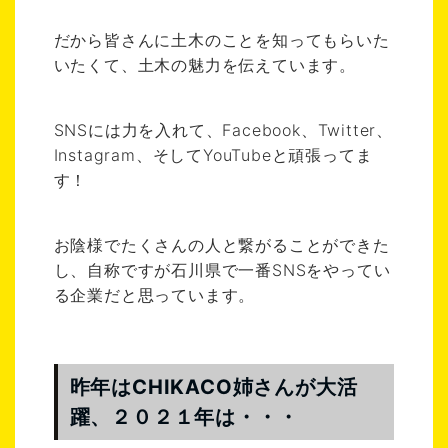
だから皆さんに土木のことを知ってもらいた
いたくて、土木の魅力を伝えています。
SNSには力を入れて、Facebook、Twitter、
Instagram、そしてYouTubeと頑張ってま
す！
お陰様でたくさんの人と繋がることができた
し、自称ですが石川県で一番SNSをやってい
る企業だと思っています。
昨年はCHIKACO姉さんが大活
躍、２０２１年は・・・