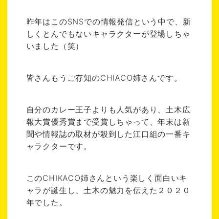
昨年はこのSNSでの情報発信という中で、新
しくとんでもないキャラクターが登場しちゃ
いました（笑）
皆さんもうご存知のCHIACO姉さんです。
自分のカレー王子よりも人気があり、土木広
報大賞優秀賞まで受賞しちゃって、年末は新
聞や情報誌の取材が殺到した江口組の一番キ
ャラクターです。
このCHIKACO姉さんという楽しく面白いキ
ャラが誕生し、土木の魅力を伝えた２０２０
年でした。