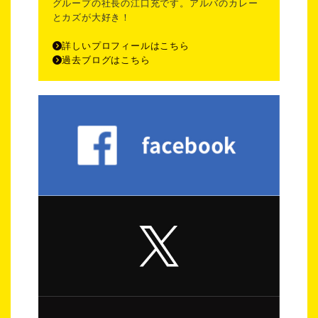
グループの社長の江口充です。アルバのカレー
とカズが大好き！
詳しいプロフィールはこちら
過去ブログはこちら