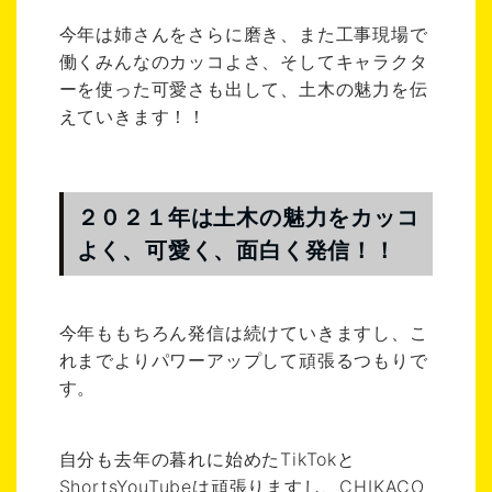
今年は姉さんをさらに磨き、また工事現場で
働くみんなのカッコよさ、そしてキャラクタ
ーを使った可愛さも出して、土木の魅力を伝
えていきます！！
２０２１年は土木の魅力をカッコ
よく、可愛く、面白く発信！！
今年ももちろん発信は続けていきますし、こ
れまでよりパワーアップして頑張るつもりで
す。
自分も去年の暮れに始めたTikTokと
ShortsYouTubeは頑張りますし、CHIKACO