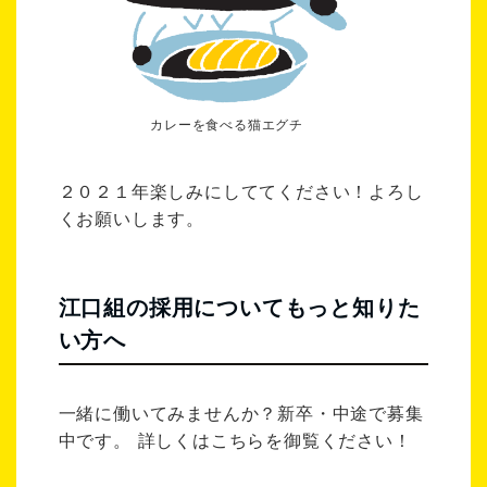
カレーを食べる猫エグチ
２０２１年楽しみにしててください！よろし
くお願いします。
江口組の採用についてもっと知りた
い方へ
一緒に働いてみませんか？新卒・中途で募集
中です。 詳しくはこちらを御覧ください！