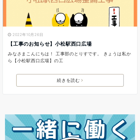
2022年10月26日
【工事のお知らせ】小松駅西口広場
みなさまこんにちは！ 工事部のとりすです。 きょうは私か
ら【小松駅西口広場】の工
続きを読む