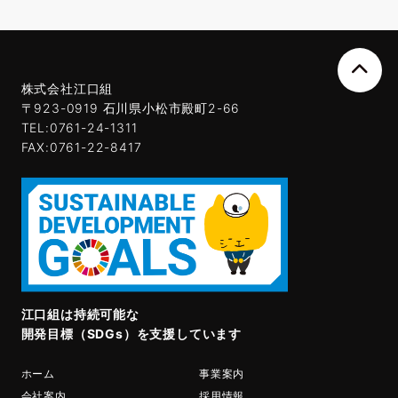
株式会社江口組
〒923-0919 石川県小松市殿町2-66
TEL:0761-24-1311
FAX:0761-22-8417
江口組は持続可能な
開発目標（SDGs）を支援しています
ホーム
事業案内
会社案内
採用情報