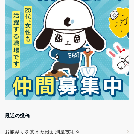
最近の投稿
お旅祭りを支えた最新測量技術☆