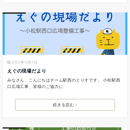
2022年11月7日
えぐの現場だより
みなさん、こんにちはチーム駅西のとりすです。 小松駅西
口広場工事、皆様のご協力に
続きを読む