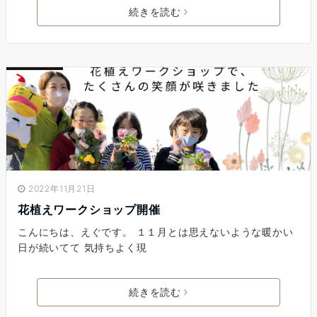
続きを読む
2022年11月21日
花植えワークショップ開催
こんにちは、えぐです。 １１月とは思えないような暖かい
日が続いてて 気持ちよく現
続きを読む