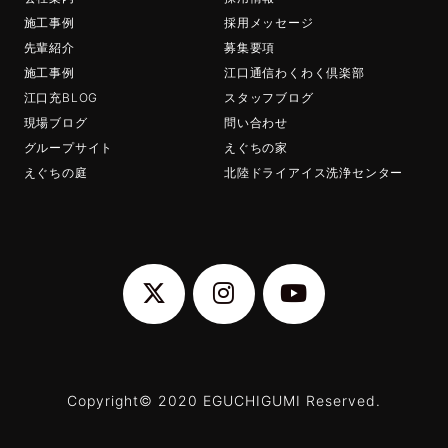
施工事例
採用メッセージ
先輩紹介
募集要項
施工事例
江口通信わくわく倶楽部
江口充BLOG
スタッフブログ
現場ブログ
問い合わせ
グループサイト
えぐちの家
えぐちの庭
北陸ドライアイス洗浄センター
Copyright© 2020 EGUCHIGUMI Reserved.