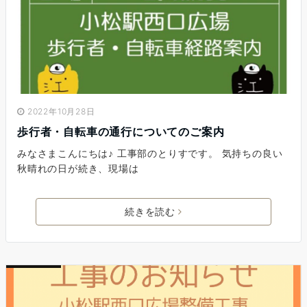
2022年10月28日
歩行者・自転車の通行についてのご案内
みなさまこんにちは♪ 工事部のとりすです。 気持ちの良い
秋晴れの日が続き、現場は
続きを読む