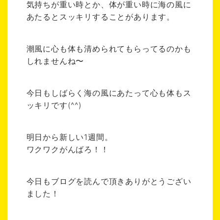
気持ちが重い時とか、体が重い時に海の風に
あたるとスッキリすることがあります。
潮風に心も体も清められてもらってるのかも
しれませんね〜
今日もしばらく海の風にあたって心も体もス
ッキリです(^^)
明日から新しい1週間。
ワクワクがんばろ！！
今日もブログを読んで頂きありがとうござい
ました！