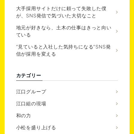
大手採用サイトだけに頼って失敗した僕
が、SNS発信で気づいた大切なこと
地元が好きなら、土木の仕事はきっと向い
ている
“見ていると入社した気持ちになる”SNS発
信が採用を変える
カテゴリー
江口グループ
江口組の現場
和の力
小松を盛り上げる