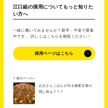
江口組の採用についてもっと知りた
い方へ
一緒に働いてみませんか？新卒・中途で募集
中です。 詳しくはこちらを御覧ください！
採用ページはこちら
前のページへ
お父さんごはんが作る麻婆豆腐の
隠し味は？？？