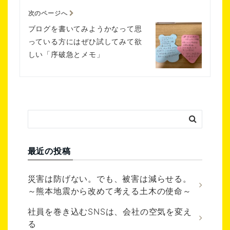
次のページへ
ブログを書いてみようかなって思
っている方にはぜひ試してみて欲
しい「序破急とメモ」
最近の投稿
災害は防げない。でも、被害は減らせる。
～熊本地震から改めて考える土木の使命～
社員を巻き込むSNSは、会社の空気を変え
る