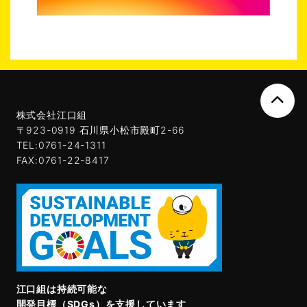
株式会社江口組
〒923-0919 石川県小松市殿町2-66
TEL:0761-24-1311
FAX:0761-22-8417
江口組は持続可能な
開発目標（SDGs）を支援しています