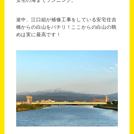
途中、江口組が補修工事をしている安宅住吉
橋からの白山をパチリ！ここからの白山の眺
めは実に最高です！