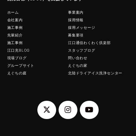
ホーム
事業案内
会社案内
採用情報
施工事例
採用メッセージ
先輩紹介
募集要項
施工事例
江口通信わくわく倶楽部
江口充BLOG
スタッフブログ
現場ブログ
問い合わせ
グループサイト
えぐちの家
えぐちの庭
北陸ドライアイス洗浄センター