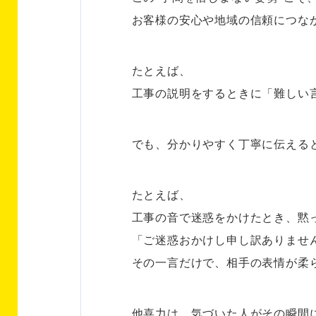
お客様の安心や地域の信頼につな
たとえば、
工事の説明をするときに「難しい
でも、分かりやすく丁寧に伝える
たとえば、
工事の音で迷惑をかけたとき、黙
「ご迷惑おかけし申し訳ありませ
その一言だけで、相手の表情が柔
他喜力は、気づいた人がその瞬間