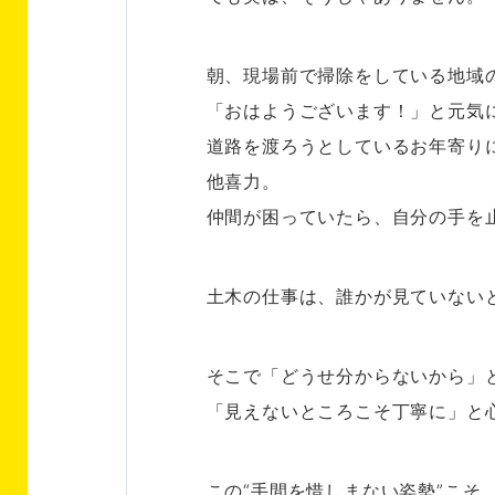
朝、現場前で掃除をしている地域
「おはようございます！」と元気
道路を渡ろうとしているお年寄り
他喜力。
仲間が困っていたら、自分の手を
土木の仕事は、誰かが見ていない
そこで「どうせ分からないから」
「見えないところこそ丁寧に」と
この“手間を惜しまない姿勢”こそ