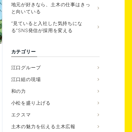
地元が好きなら、土木の仕事はきっ
と向いている
“見ていると入社した気持ちにな
る”SNS発信が採用を変える
カテゴリー
江口グループ
江口組の現場
和の力
小松を盛り上げる
エクスマ
土木の魅力を伝える土木広報