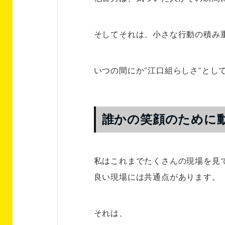
そしてそれは、小さな行動の積み
いつの間にか“江口組らしさ”とし
誰かの笑顔のために
私はこれまでたくさんの現場を見
良い現場には共通点があります。
それは、