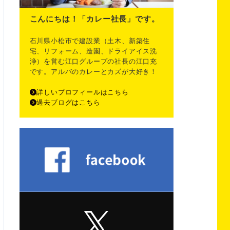
こんにちは！「カレー社長」です。
石川県小松市で建設業（土木、新築住
宅、リフォーム、造園、ドライアイス洗
浄）を営む江口グループの社長の江口充
です。アルバのカレーとカズが大好き！
詳しいプロフィールはこちら
過去ブログはこちら