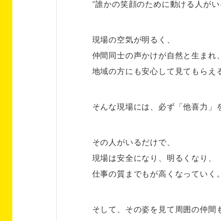
“誰かの笑顔のために動ける人がい
現場の空気が明るく、
仲間同士の声かけが自然と生まれ
地域の方にも安心して見てもらえ
そんな現場には、必ず「他喜力」
その人がいるだけで、
現場は安全になり、明るくなり、
仕事の質までもが高くなっていく
そして、その姿を見て周囲の仲間