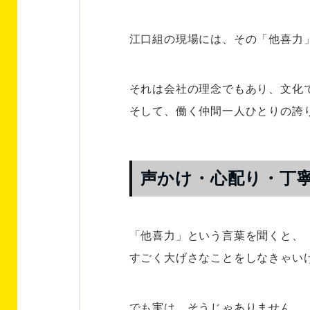
江口組の現場には、その「他喜力
それは会社の理念でもあり、文化
そして、働く仲間一人ひとりの誇
声かけ・心配り・丁寧
「他喜力」という言葉を聞くと、
すごく大げさなことをしなきゃい
でも実は、そうじゃありません。