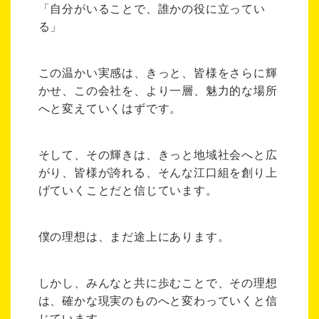
「自分がいることで、誰かの役に立ってい
る」
この温かい実感は、きっと、皆様をさらに輝
かせ、この会社を、より一層、魅力的な場所
へと変えていくはずです。
そして、その輝きは、きっと地域社会へと広
がり、皆様が誇れる、そんな江口組を創り上
げていくことだと信じています。
僕の理想は、まだ途上にあります。
しかし、みんなと共に歩むことで、その理想
は、確かな現実のものへと変わっていくと信
じています。