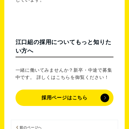
江口組の採用についてもっと知りた
い方へ
一緒に働いてみませんか？新卒・中途で募集
中です。 詳しくはこちらを御覧ください！
採用ページはこちら
前のページへ