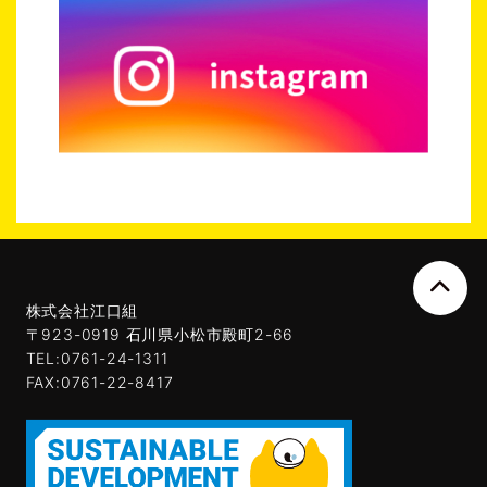
株式会社江口組
〒923-0919 石川県小松市殿町2-66
TEL:0761-24-1311
FAX:0761-22-8417