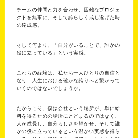
チームの仲間と力を合わせ、困難なプロジェ
クトを無事に、そして誇らしく成し遂げた時
の達成感。
そして何より、「自分がいることで、誰かの
役に立っている」という実感。
これらの経験は、私たち一人ひとりの自信と
なり、人生における確かな誇りへと繋がって
いくのではないでしょうか。
だからこそ、僕は会社という場所が、単に給
料を得るための場所にとどまるのではなく、
人が成長し、自分らしさを輝かせ、そして誰
かの役に立っているという温かい実感を得ら