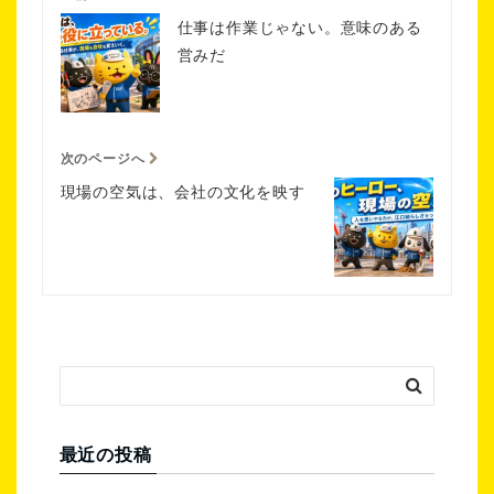
仕事は作業じゃない。意味のある
営みだ
次のページへ
現場の空気は、会社の文化を映す
最近の投稿