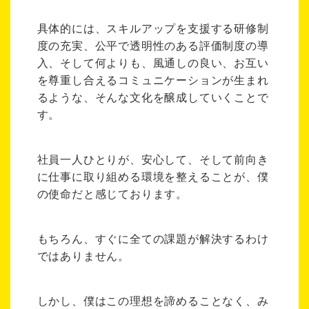
具体的には、スキルアップを支援する研修制
度の充実、公平で透明性のある評価制度の導
入、そして何よりも、風通しの良い、お互い
を尊重し合えるコミュニケーションが生まれ
るような、そんな文化を醸成していくことで
す。
社員一人ひとりが、安心して、そして前向き
に仕事に取り組める環境を整えることが、僕
の使命だと感じております。
もちろん、すぐに全ての課題が解決するわけ
ではありません。
しかし、僕はこの理想を諦めることなく、み