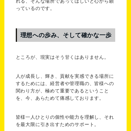
れる、そんな場所であってほしいと心から願
っているのです。
理想への歩み、そして確かな一歩
ところが、現実はそう甘くはありません。
人が成長し、輝き、貢献を実感できる場所に
するためには、経営者や管理職の、皆様への
関わり方が、極めて重要であるということ
を、今、あらためて痛感しております。
皆様一人ひとりの個性や能力を理解し、それ
を最大限に引き出すためのサポート。