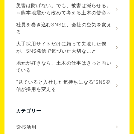
災害は防げない。でも、被害は減らせる。
～熊本地震から改めて考える土木の使命～
社員を巻き込むSNSは、会社の空気を変え
る
大手採用サイトだけに頼って失敗した僕
が、SNS発信で気づいた大切なこと
地元が好きなら、土木の仕事はきっと向い
ている
“見ていると入社した気持ちになる”SNS発
信が採用を変える
カテゴリー
SNS活用