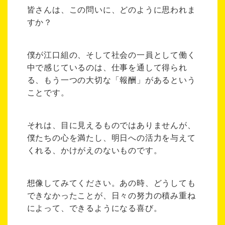
皆さんは、この問いに、どのように思われま
すか？
僕が江口組の、そして社会の一員として働く
中で感じているのは、仕事を通して得られ
る、もう一つの大切な「報酬」があるという
ことです。
それは、目に見えるものではありませんが、
僕たちの心を満たし、明日への活力を与えて
くれる、かけがえのないものです。
想像してみてください。あの時、どうしても
できなかったことが、日々の努力の積み重ね
によって、できるようになる喜び。