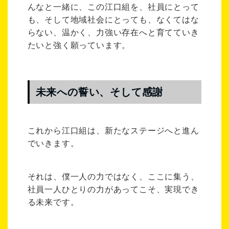
んなと一緒に、この江口組を、社員にとって
も、そして地域社会にとっても、なくてはな
らない、温かく、力強い存在へと育てていき
たいと強く願っています。
未来への誓い、そして感謝
これから江口組は、新たなステージへと進ん
でいきます。
それは、僕一人の力ではなく、ここに集う、
社員一人ひとりの力があってこそ、実現でき
る未来です。