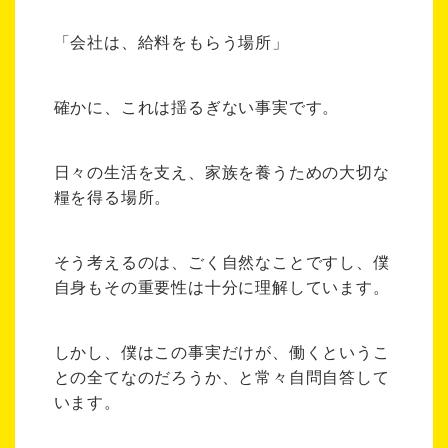
「会社は、給料をもらう場所」
確かに、これは揺るぎない事実です。
日々の生活を支え、家族を養うための大切な
糧を得る場所。
そう考えるのは、ごく自然なことですし、僕
自身もその重要性は十分に理解しています。
しかし、僕はこの事実だけが、働くというこ
との全てなのだろうか、と常々自問自答して
います。