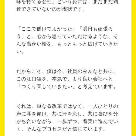
味を持てる会社」という姿には、まだまだ到
達できていないのが現状です。
「ここで働けてよかった」「明日も頑張ろ
う」と、心から思っていただけるような、そ
んな温かい輪を、もっともっと広げていきた
い。
だからこそ、僕は今、社員のみんなと共に、
この江口組を、本気で、より良い会社へと
「つくり直していきたい」と考えています。
それは、単なる改革ではなく、一人ひとりの
声に耳を傾け、共に汗を流し、共に喜びを分
かち合いながら、一歩ずつ、着実に進んでい
く、そんなプロセスだと信じています。