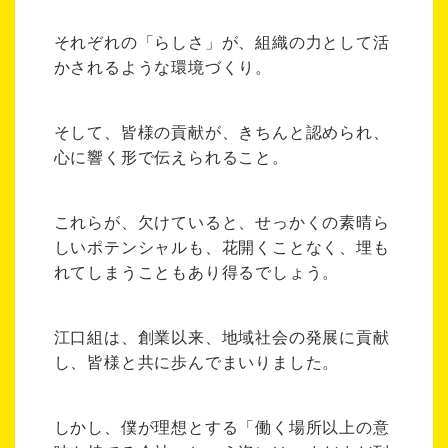
それぞれの「らしさ」が、組織の力として活
かされるような環境づくり。
そして、皆様の貢献が、きちんと認められ、
心に響く形で伝えられること。
これらが、欠けていると、せっかくの素晴ら
しいポテンシャルも、花開くことなく、埋も
れてしまうこともあり得るでしょう。
江口組は、創業以来、地域社会の発展に貢献
し、皆様と共に歩んでまいりました。
しかし、僕が理想とする「働く場所以上の意