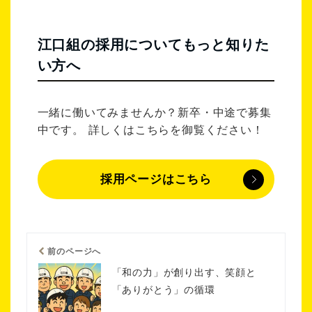
江口組の採用についてもっと知りた
い方へ
一緒に働いてみませんか？新卒・中途で募集
中です。 詳しくはこちらを御覧ください！
採用ページはこちら
前のページへ
「和の力」が創り出す、笑顔と
「ありがとう」の循環