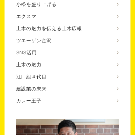
小松を盛り上げる
エクスマ
土木の魅力を伝える土木広報
ツエーゲン金沢
SNS活用
土木の魅力
江口組４代目
建設業の未来
カレー王子