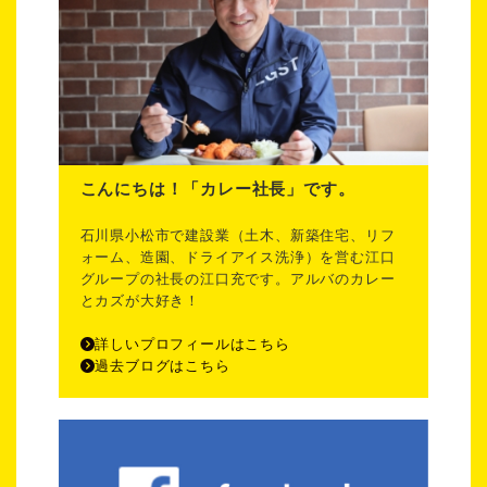
こんにちは！「カレー社長」です。
石川県小松市で建設業（土木、新築住宅、リフ
ォーム、造園、ドライアイス洗浄）を営む江口
グループの社長の江口充です。アルバのカレー
とカズが大好き！
詳しいプロフィールはこちら
過去ブログはこちら