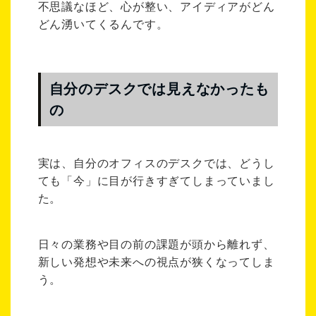
不思議なほど、心が整い、アイディアがどん
どん湧いてくるんです。
自分のデスクでは見えなかったも
の
実は、自分のオフィスのデスクでは、どうし
ても「今」に目が行きすぎてしまっていまし
た。
日々の業務や目の前の課題が頭から離れず、
新しい発想や未来への視点が狭くなってしま
う。