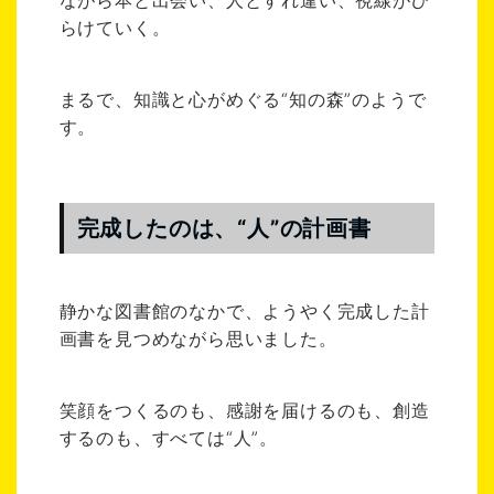
らけていく。
まるで、知識と心がめぐる“知の森”のようで
す。
完成したのは、“人”の計画書
静かな図書館のなかで、ようやく完成した計
画書を見つめながら思いました。
笑顔をつくるのも、感謝を届けるのも、創造
するのも、すべては“人”。