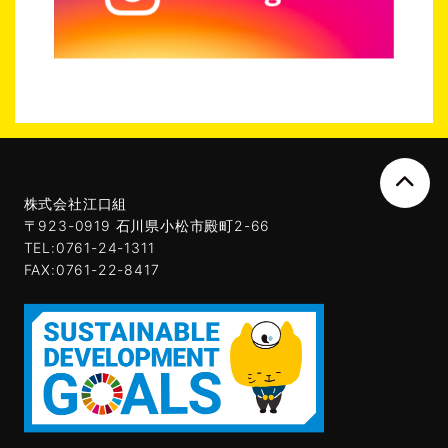
株式会社江口組
〒923-0919 石川県小松市殿町2-66
TEL:0761-24-1311
FAX:0761-22-8417