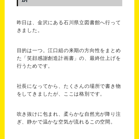
昨日は、金沢にある石川県立図書館へ行って
きました。
目的は一つ。江口組の来期の方向性をまとめ
た「笑顔感謝創造計画書」の、最終仕上げを
行うためです。
社長になってから、たくさんの場所で書き物
をしてきましたが、ここは格別です。
吹き抜けに包まれ、柔らかな自然光が降り注
ぎ、静かで温かな空気が流れるこの空間。