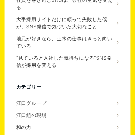
る
大手採用サイトだけに頼って失敗した僕
が、SNS発信で気づいた大切なこと
地元が好きなら、土木の仕事はきっと向い
ている
“見ていると入社した気持ちになる”SNS発
信が採用を変える
カテゴリー
江口グループ
江口組の現場
和の力