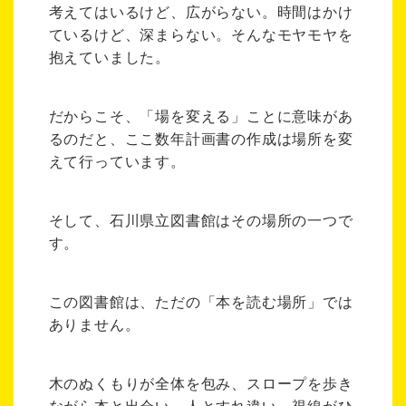
考えてはいるけど、広がらない。時間はかけ
ているけど、深まらない。そんなモヤモヤを
抱えていました。
だからこそ、「場を変える」ことに意味があ
るのだと、ここ数年計画書の作成は場所を変
えて行っています。
そして、石川県立図書館はその場所の一つで
す。
この図書館は、ただの「本を読む場所」では
ありません。
木のぬくもりが全体を包み、スロープを歩き
ながら本と出会い、人とすれ違い、視線がひ