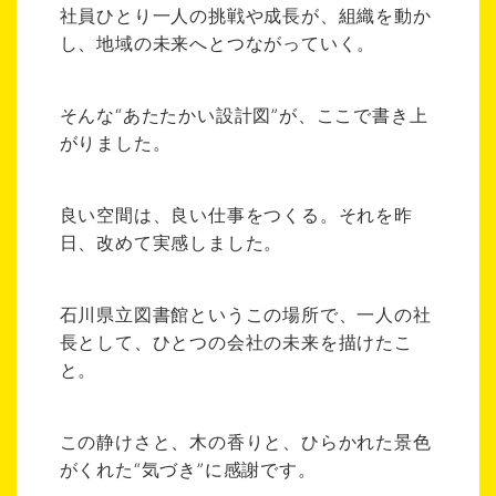
社員ひとり一人の挑戦や成長が、組織を動か
し、地域の未来へとつながっていく。
そんな“あたたかい設計図”が、ここで書き上
がりました。
良い空間は、良い仕事をつくる。それを昨
日、改めて実感しました。
石川県立図書館というこの場所で、一人の社
長として、ひとつの会社の未来を描けたこ
と。
この静けさと、木の香りと、ひらかれた景色
がくれた“気づき”に感謝です。