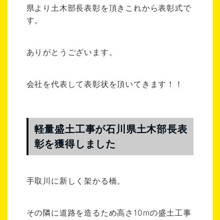
県より土木部長表彰を頂きこれから表彰式で
す。
ありがとうございます。
会社を代表して表彰状を頂いてきます！！
軽量盛土工事が石川県土木部長表
彰を獲得しました
手取川に新しく架かる橋。
その隣に道路を造るため高さ10mの盛土工事