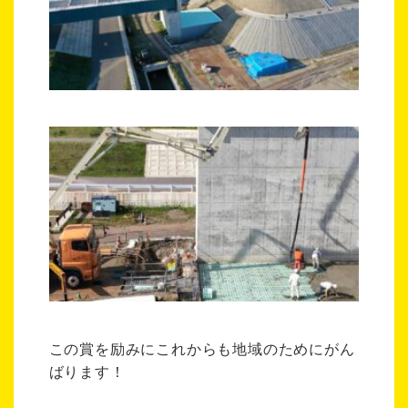
この賞を励みにこれからも地域のためにがん
ばります！