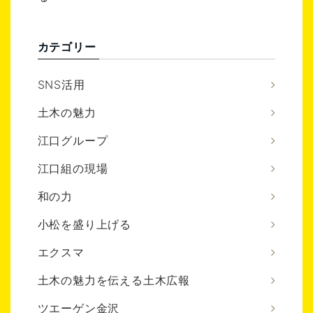
カテゴリー
SNS活用
土木の魅力
江口グループ
江口組の現場
和の力
小松を盛り上げる
エクスマ
土木の魅力を伝える土木広報
ツエーゲン金沢