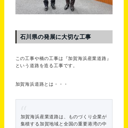
石川県の発展に大切な工事
この工事や橋の工事は『加賀海浜産業道路』
という道路を造る工事です。
加賀海浜道路とは・・・
加賀海浜産業道路は、ものづくり企業が
集積する加賀地域と全国の重要港湾の中