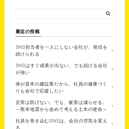
最近の投稿
SNS担当者を一人にしない会社が、発信を
続けられる
SNSはすぐ成果が出ない。でも続ける会社
が強い
体が資本の建設業だから、社員の健康づく
りも会社で応援したい
災害は防げない。でも、被害は減らせる。
～熊本地震から改めて考える土木の使命～
社員を巻き込むSNSは、会社の空気を変え
る