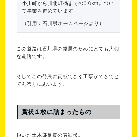
小川町から川北町橘までの6.0kmについ
て事業を進めています。
（引用：石川県ホームページより）
この道路は石川県の発展のためにとても大切
な道路です。
そしてこの発展に貢献できる工事ができてと
ても誇りに思います。
賞状１枚に詰まったもの
頂いた土木部長賞の表彰状。