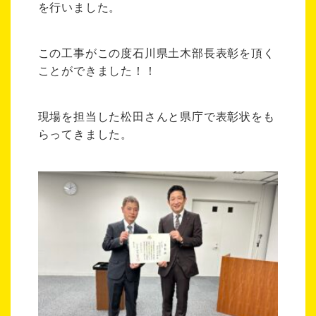
を行いました。
この工事がこの度石川県土木部長表彰を頂く
ことができました！！
現場を担当した松田さんと県庁で表彰状をも
らってきました。