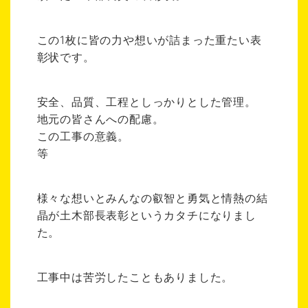
この1枚に皆の力や想いが詰まった重たい表
彰状です。
安全、品質、工程としっかりとした管理。
地元の皆さんへの配慮。
この工事の意義。
等
様々な想いとみんなの叡智と勇気と情熱の結
晶が土木部長表彰というカタチになりまし
た。
工事中は苦労したこともありました。