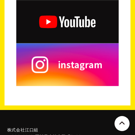
株式会社江口組