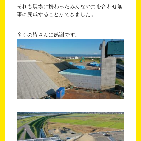
それも現場に携わったみんなの力を合わせ無
事に完成することができました。
多くの皆さんに感謝です。