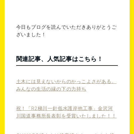
今日もブログを読んでいただきありがとうご
ざいました！
関連記事、人気記事はこちら！
土木には見えないからのかっこよさがある。
みんなの生活の縁の下の力持ち
祝！「R2梯川一針低水護岸他工事」金沢河
川国道事務所長表彰を受賞いたしました！！