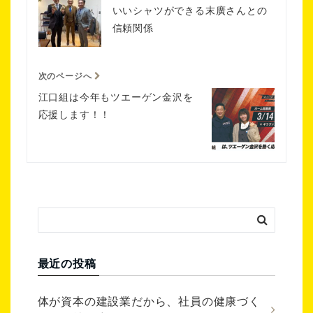
いいシャツができる末廣さんとの
信頼関係
次のページへ
江口組は今年もツエーゲン金沢を
応援します！！
最近の投稿
体が資本の建設業だから、社員の健康づく