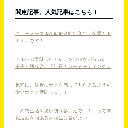
関連記事、人気記事はこちら！
ニューノーマルな就職活動は学生も企業もド
キドキです！
アルバの美味しいカレーを食べながらカレー
王子と語り合う「社長カレーミーティング」
気軽に、身近に土木を感じてもらえるよう可
愛い土木が活躍します！
「高校生活を思い切り楽しんで！！」って就
職活動を頑張る高校生に言いたい