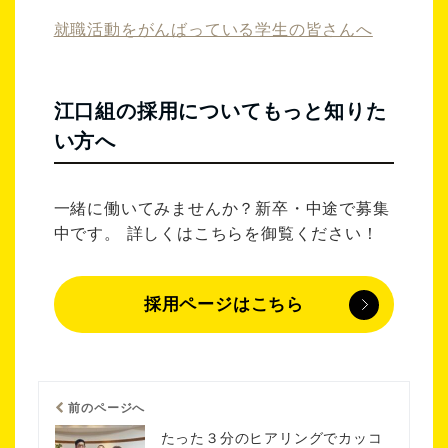
就職活動をがんばっている学生の皆さんへ
江口組の採用についてもっと知りた
い方へ
一緒に働いてみませんか？新卒・中途で募集
中です。 詳しくはこちらを御覧ください！
採用ページはこちら
前のページへ
たった３分のヒアリングでカッコ