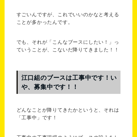
すごいんですが、これでいいのかなと考える
ことが多かったんです。
でも、それが「こんなブースにしたい！」っ
ていうことが、こないだ降りてきました！！
江口組のブースは工事中です！い
や、募集中です！！
どんなことが降りてきたかというと、それは
「工事中」です！