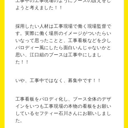
工事中の工事現場のようにブースの設えをし
ようと考えました！！
採用したい人材は工事現場で働く現場監督で
す。実際に働く場所のイメージがついたらい
いなって思ったことと、工事看板などを少し
パロディー風にしたら面白いんじゃないかと
思い、江口組のブースは工事中にしまし
た！！
いや、工事中ではなく、募集中です！！
工事看板をパロディ化し、ブース全体のデザ
インをいつも工事現場の本物の看板をお願い
しているセフティー石川さんにお願いしまし
た。