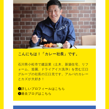
こんにちは！「カレー社長」です。
石川県小松市で建設業（土木、新築住宅、リフ
ォーム、造園、ドライアイス洗浄）を営む江口
グループの社長の江口充です。アルバのカレー
とカズが大好き！
詳しいプロフィールはこちら
過去ブログはこちら