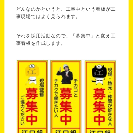
どんなのかというと、工事中という看板が工
事現場ではよく見られます。
それを採用活動なので、「募集中」と変え工
事看板を作成します。