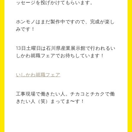
ッセージを投げかけてもらいます。
ホンモノはまだ製作中ですので、完成が楽し
みです！
13日土曜日は石川県産業展示館で行われるい
しかわ就職フェアでお待ちしています！
いしかわ就職フェア
工事現場で働きたい人。チカコとチカクで働
きたい人（笑）まってま〜す！