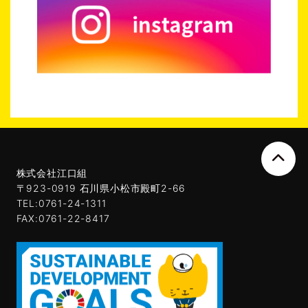
株式会社江口組
〒923-0919 石川県小松市殿町2-66
TEL:0761-24-1311
FAX:0761-22-8417