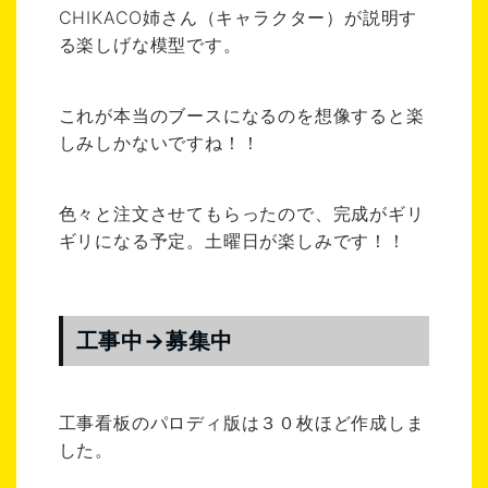
CHIKACO姉さん（キャラクター）が説明す
る楽しげな模型です。
これが本当のブースになるのを想像すると楽
しみしかないですね！！
色々と注文させてもらったので、完成がギリ
ギリになる予定。土曜日が楽しみです！！
工事中→募集中
工事看板のパロディ版は３０枚ほど作成しま
した。