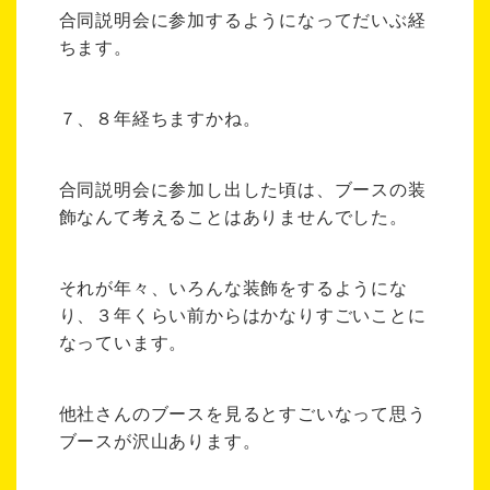
合同説明会に参加するようになってだいぶ経
ちます。
７、８年経ちますかね。
合同説明会に参加し出した頃は、ブースの装
飾なんて考えることはありませんでした。
それが年々、いろんな装飾をするようにな
り、３年くらい前からはかなりすごいことに
なっています。
他社さんのブースを見るとすごいなって思う
ブースが沢山あります。