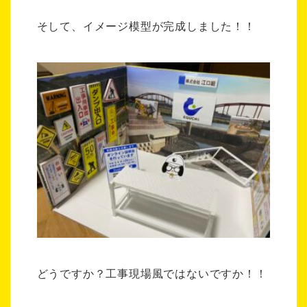
そして、イメージ模型が完成しました！！
どうですか？工事現場風ではないですか！！