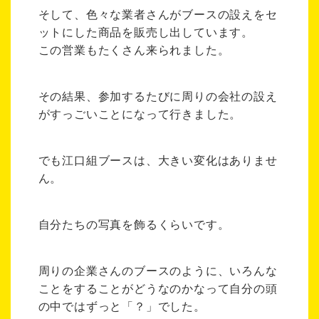
そして、色々な業者さんがブースの設えをセ
ットにした商品を販売し出しています。
この営業もたくさん来られました。
その結果、参加するたびに周りの会社の設え
がすっごいことになって行きました。
でも江口組ブースは、大きい変化はありませ
ん。
自分たちの写真を飾るくらいです。
周りの企業さんのブースのように、いろんな
ことをすることがどうなのかなって自分の頭
の中ではずっと「？」でした。