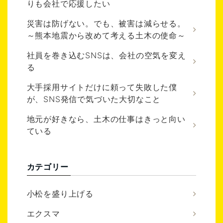
りも会社で応援したい
災害は防げない。でも、被害は減らせる。
～熊本地震から改めて考える土木の使命～
社員を巻き込むSNSは、会社の空気を変え
る
大手採用サイトだけに頼って失敗した僕
が、SNS発信で気づいた大切なこと
地元が好きなら、土木の仕事はきっと向い
ている
カテゴリー
小松を盛り上げる
エクスマ