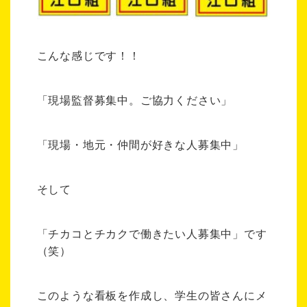
こんな感じです！！
「現場監督募集中。ご協力ください」
「現場・地元・仲間が好きな人募集中」
そして
「チカコとチカクで働きたい人募集中」です
（笑）
このような看板を作成し、学生の皆さんにメ