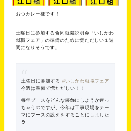
おつカレー様です！
土曜日に参加する合同就職説明会「いしかわ
就職フェア」の準備のために慌ただしい１週
間になりそうです。
土曜日に参加する
#いしかわ就職フェア
今週は準備で慌ただしい！！
毎年ブースをどんな装飾にしようか迷っ
ちゃうのですが、今年は工事現場をテー
マにブースの設えをすることにしました
⛑