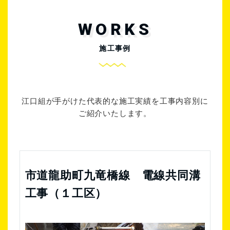
WORKS
施工事例
江口組が手がけた代表的な施工実績を工事内容別に
ご紹介いたします。
市道龍助町九竜橋線 電線共同溝
工事（１工区）