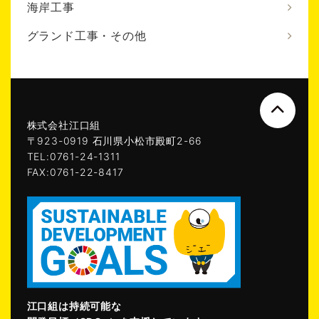
海岸工事
グランド工事・その他
株式会社江口組
〒923-0919 石川県小松市殿町2-66
TEL:0761-24-1311
FAX:0761-22-8417
江口組は持続可能な