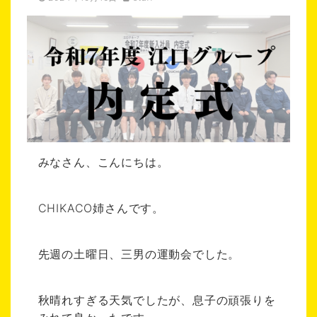
みなさん、こんにちは。
CHIKACO姉さんです。
先週の土曜日、三男の運動会でした。
秋晴れすぎる天気でしたが、息子の頑張りを