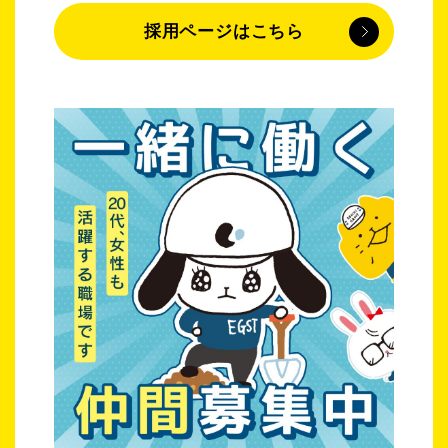
採用ページはこちら