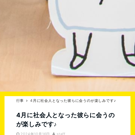
行事
4月に社会人となった彼らに会うのが楽しみです♪
4月に社会人となった彼らに会うの
が楽しみです♪
2024年10月16日
staff