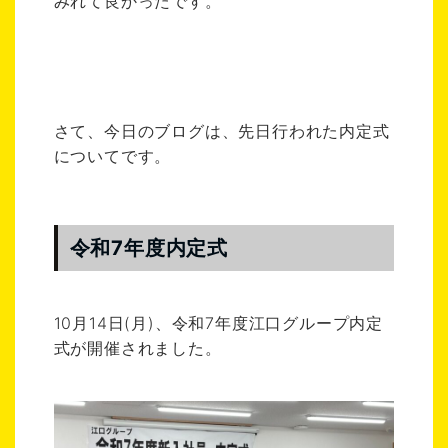
みれて良かったです。
さて、今日のブログは、先日行われた内定式
についてです。
令和7年度内定式
10月14日(月)、令和7年度江口グループ内定
式が開催されました。