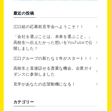
最近の投稿
江口組の応募前見学会へようこそ！！
「会社を選ぶことは、未来を選ぶこと。」
高校生へ伝えたかった想いをYouTubeで公
開しました！
江口グループの新たな１年がスタート！！
高校生と直接話せる貴重な機会。企業ガイ
ダンスに参加しました
見学があなたの志望動機になる！
カテゴリー