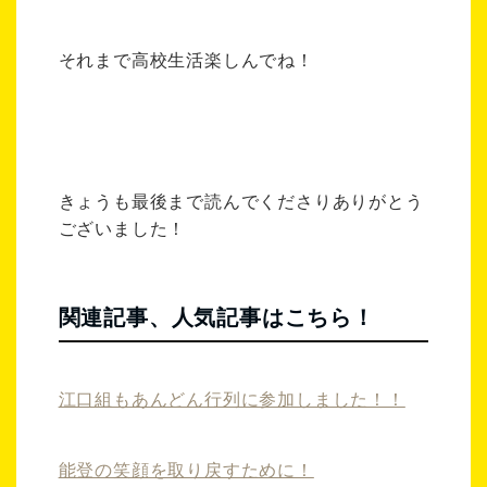
それまで高校生活楽しんでね！
きょうも最後まで読んでくださりありがとう
ございました！
関連記事、人気記事はこちら！
江口組もあんどん行列に参加しました！！
能登の笑顔を取り戻すために！