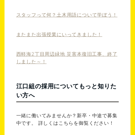
スタッフって何？土木用語について学ぼう！
またまた出張授業にいってきました！
西軽海2丁目周辺緑地 災害本復旧工事、終了
しました～！
江口組の採用についてもっと知りた
い方へ
一緒に働いてみませんか？新卒・中途で募集
中です。 詳しくはこちらを御覧ください！