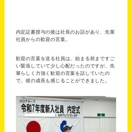
内定証書授与の後は社長のお話があり、先輩
社員からの歓迎の言葉。
歓迎の言葉を送る社員は、始まる前まですご
い緊張していて少し心配だったのですが、先
輩らしく力強く歓迎の言葉を話していたの
で、彼の成長も感じることができました。