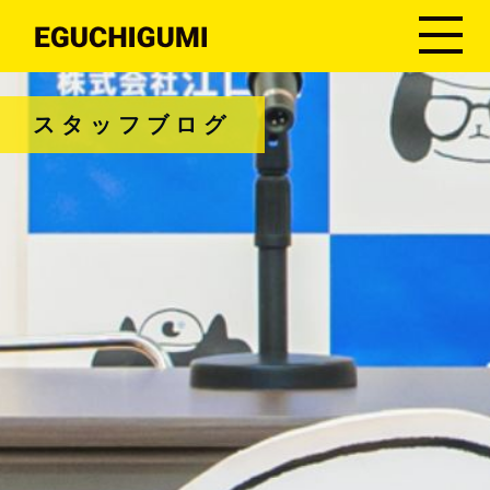
スタッフブログ