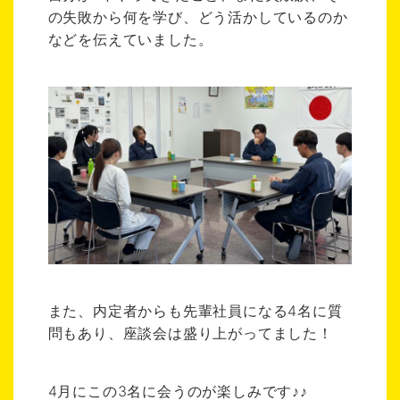
の失敗から何を学び、どう活かしているのか
などを伝えていました。
また、内定者からも先輩社員になる4名に質
問もあり、座談会は盛り上がってました！
4月にこの3名に会うのが楽しみです♪♪