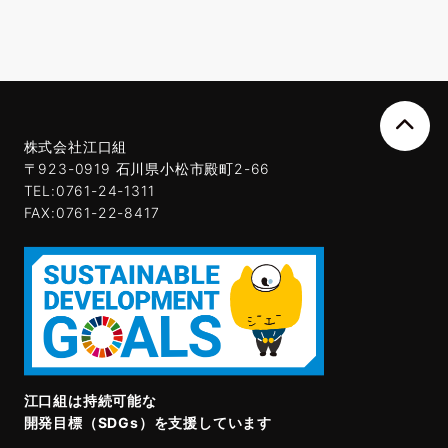
株式会社江口組
〒923-0919 石川県小松市殿町2-66
TEL:0761-24-1311
FAX:0761-22-8417
江口組は持続可能な
開発目標（SDGs）を支援しています